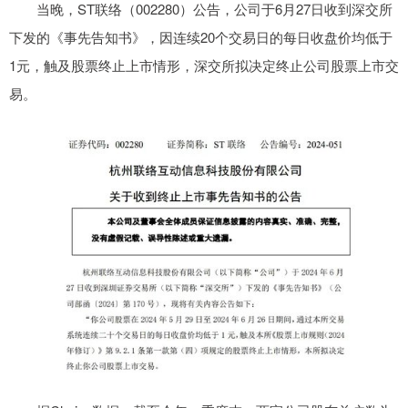
当晚，ST联络（002280）公告，公司于6月27日收到深交所
下发的《事先告知书》，因连续20个交易日的每日收盘价均低于
1元，触及股票终止上市情形，深交所拟决定终止公司股票上市交
易。