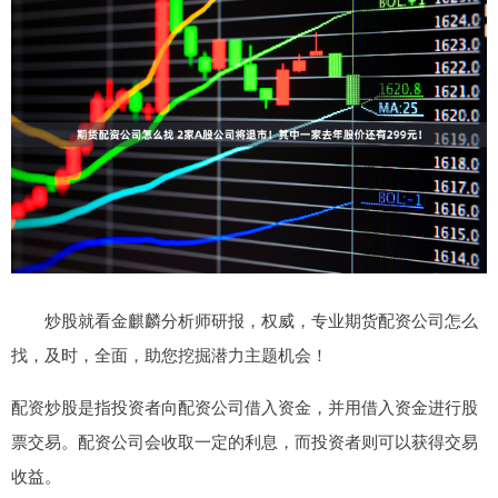
炒股就看金麒麟分析师研报，权威，专业期货配资公司怎么
找，及时，全面，助您挖掘潜力主题机会！
配资炒股是指投资者向配资公司借入资金，并用借入资金进行股
票交易。配资公司会收取一定的利息，而投资者则可以获得交易
收益。