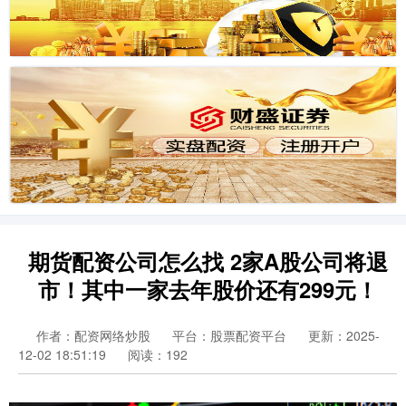
期货配资公司怎么找 2家A股公司将退
市！其中一家去年股价还有299元！
作者：配资网络炒股
平台：股票配资平台
更新：2025-
12-02 18:51:19
阅读：192