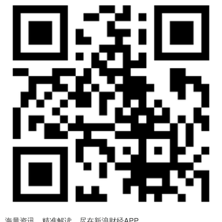
海量资讯、精准解读，尽在新浪财经APP