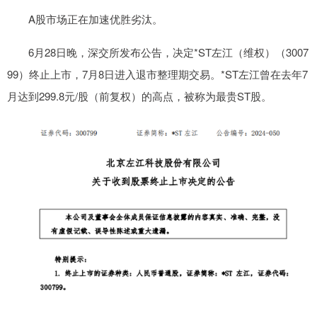
A股市场正在加速优胜劣汰。
6月28日晚，深交所发布公告，决定*ST左江（维权）（3007
99）终止上市，7月8日进入退市整理期交易。*ST左江曾在去年7
月达到299.8元/股（前复权）的高点，被称为最贵ST股。