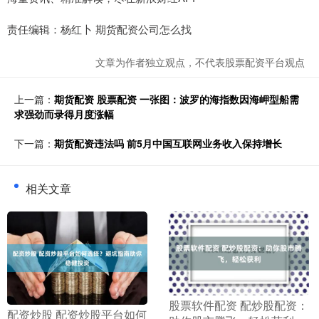
责任编辑：杨红卜 期货配资公司怎么找
文章为作者独立观点，不代表股票配资平台观点
上一篇：
期货配资 股票配资 一张图：波罗的海指数因海岬型船需
求强劲而录得月度涨幅
下一篇：
期货配资违法吗 前5月中国互联网业务收入保持增长
相关文章
​股票软件配资 配炒股配资：
​配资炒股 配资炒股平台如何