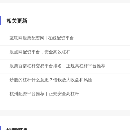
相关更新
互联网股票配资网 | 在线配资平台
股点网配资平台，安全高效杠杆
股票百倍杠杆交易平台排名，正规高杠杆平台推荐
炒股的杠杆什么意思？借钱放大收益和风险
杭州配资平台推荐｜正规安全高杠杆