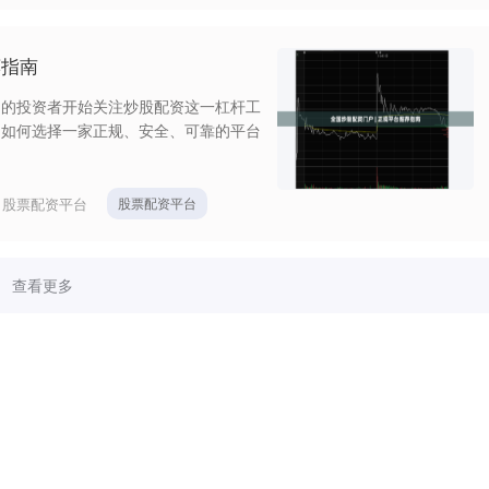
荐指南
多的投资者开始关注炒股配资这一杠杆工
，如何选择一家正规、安全、可靠的平台
：
股票配资平台
股票配资平台
查看更多