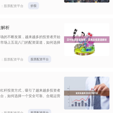
目：
股票配资平台
炒股
道解析
市场的不断发展，越来越多的投资者开始
对市场上五花八门的配资渠道，如何选择
目：
股票配资平台
股票配资平台
的杠杆投资方式，吸引了越来越多投资者
平台，如何选择一个安全可靠、合规运营
目：
股票配资平台
股票配资平台