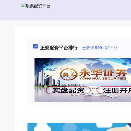
正规配资平台排行
已收录
999
+家平台