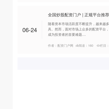
全国炒股配资门户 | 正规平台推
随着资本市场活跃度不断提升，越来越
06-24
具。然而，面对市场上众多的配资平台
成为投资者的首要难题....
作者：配资门户网
阅读：
160
栏目