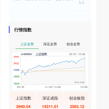
行情指数
上证走势
深证走势
创业走势
上证指数
深证成指
创业板指
3940.04
14311.01
3563.12