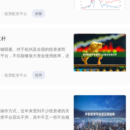
目：
股票配资平台
炒股
杠杆
关键因素。对于杭州及全国的投资者而
资平台，不仅能够放大资金使用效率，还
目：
股票配资平台
杭州
的操作方式，近年来受到不少投资者的关
各类平台层出不穷，其中不乏一些不合规