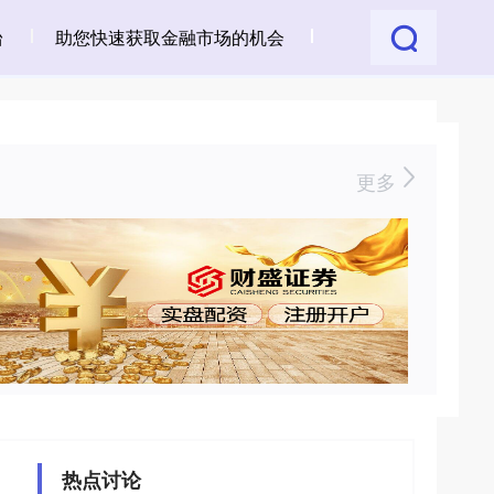
台
助您快速获取金融市场的机会
更多
热点讨论