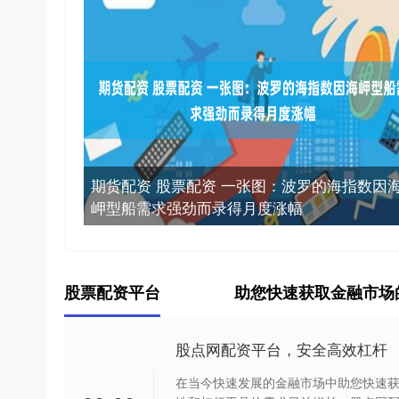
期货配资 股票配资 一张图：波罗的海指数因
岬型船需求强劲而录得月度涨幅
股票配资平台
助您快速获取金融市场
股点网配资平台，安全高效杠杆
在当今快速发展的金融市场中助您快速