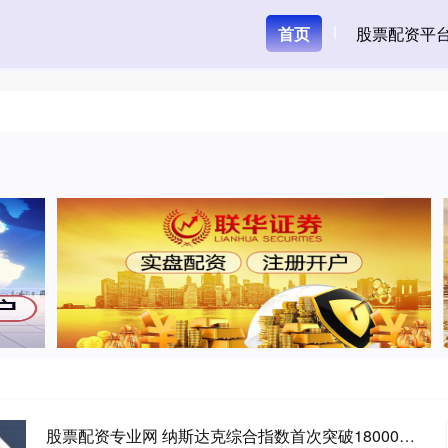
首页
股票配资平
股票配资专业网 纳斯达克综合指数首次突破18000点关口