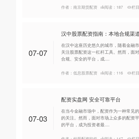
作者：南京期货配资
阅读：
187
栏
汉中股票配资指南：本地合规渠
在汉中这座历史悠久的城市，随着金融
07-07
关注股票配资这一杠杆工具。然而，面
合规、安全的平台，成....
作者：低息股票配资
阅读：
116
栏
配资实盘网 安全可靠平台
在当今金融市场中，配资作为一种常见
07-03
的关注。然而，面对市场上众多的配资
的平台，成为投资者最....
作者：炒股配资软件
阅读：
147
栏