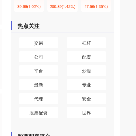
39.69
(1.02%)
200.89
(1.42%)
47.56
(1.35%)
热点关注
交易
杠杆
公司
配资
平台
炒股
最新
专业
代理
安全
股票配资
世界