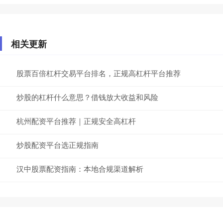
相关更新
股票百倍杠杆交易平台排名，正规高杠杆平台推荐
炒股的杠杆什么意思？借钱放大收益和风险
杭州配资平台推荐｜正规安全高杠杆
炒股配资平台选正规指南
汉中股票配资指南：本地合规渠道解析