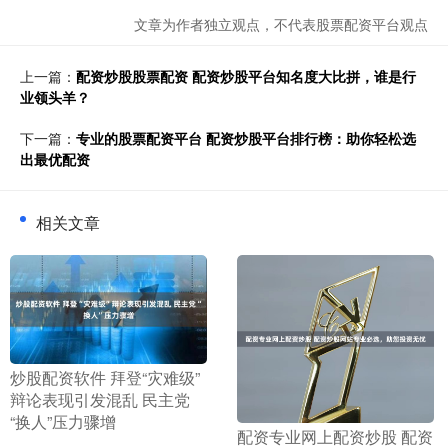
文章为作者独立观点，不代表股票配资平台观点
上一篇：
配资炒股股票配资 配资炒股平台知名度大比拼，谁是行
业领头羊？
下一篇：
专业的股票配资平台 配资炒股平台排行榜：助你轻松选
出最优配资
相关文章
​炒股配资软件 拜登“灾难级”
辩论表现引发混乱 民主党
“换人”压力骤增
​配资专业网上配资炒股 配资