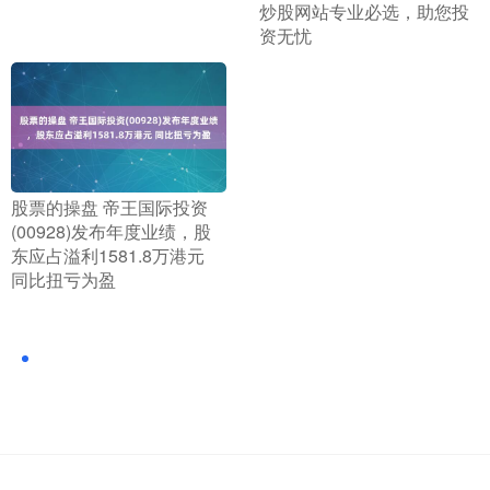
炒股网站专业必选，助您投
资无忧
​股票的操盘 帝王国际投资
(00928)发布年度业绩，股
东应占溢利1581.8万港元
同比扭亏为盈