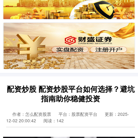
配资炒股 配资炒股平台如何选择？避坑
指南助你稳健投资
作者：怎么配资股票
平台：股票配资平台
更新：2025-
12-02 20:00:42
阅读：142