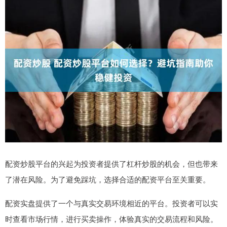
配资炒股平台的兴起为投资者提供了杠杆炒股的机会，但也带来
了潜在风险。为了避免踩坑，选择合适的配资平台至关重要。
配资实盘提供了一个与真实交易环境相近的平台。投资者可以实
时查看市场行情，进行买卖操作，体验真实的交易流程和风险。