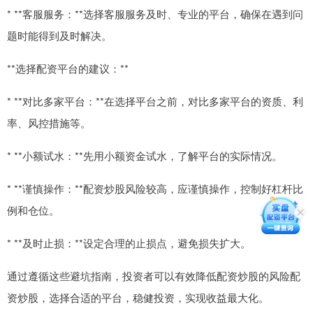
* **客服服务：**选择客服服务及时、专业的平台，确保在遇到问
题时能得到及时解决。
**选择配资平台的建议：**
* **对比多家平台：**在选择平台之前，对比多家平台的资质、利
率、风控措施等。
* **小额试水：**先用小额资金试水，了解平台的实际情况。
* **谨慎操作：**配资炒股风险较高，应谨慎操作，控制好杠杆比
例和仓位。
* **及时止损：**设定合理的止损点，避免损失扩大。
通过遵循这些避坑指南，投资者可以有效降低配资炒股的风险配
资炒股，选择合适的平台，稳健投资，实现收益最大化。