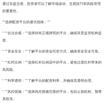
通过实盘交易，投资者可以了解市场波动、交易技巧和风险管理
的重要性。
**选择配资平台的避坑指南：**
* **合法合规：**选择持有正规牌照的平台，确保其受监管机构监
督。
* **资金安全：**了解平台的资金托管方式，确保资金安全可靠。
* **杠杆比例：**选择杠杆比例适中的平台，避免过度杠杆带来的
高风险。
* **利率透明：**了解平台的配资利率，并确保其透明合理。
* **风控措施：**选择风控措施完善的平台，包括止损机制、预警
系统等。