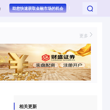
台
助您快速获取金融市场的机会
更多
相关更新