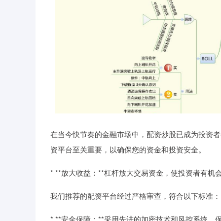
在当今快节奏的金融市场中，配资炒股已成为投资者
资平台至关重要，以确保您的资金和投资安全。
* **放大收益：**杠杆放大交易资金，使投资者有
我们推荐的配资平台经过严格审查，符合以下标准：
* **安全保障：**采用先进的加密技术和风控系统