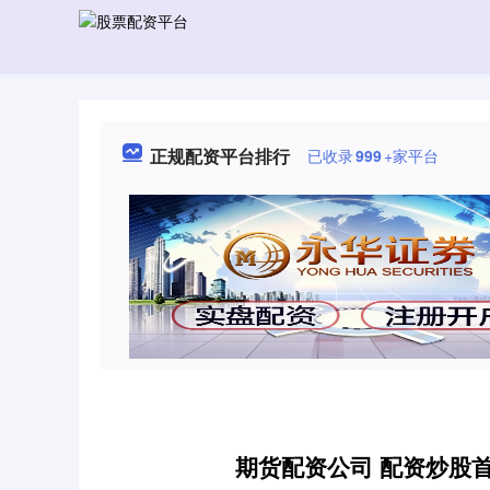
正规配资平台排行
已收录
999
+家平台
期货配资公司 配资炒股