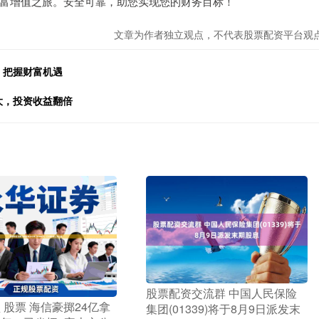
富增值之旅。安全可靠，助您实现您的财务目标！
文章为作者独立观点，不代表股票配资平台观
，把握财富机遇
大，投资收益翻倍
​股票配资交流群 中国人民保险
盘 股票 海信豪掷24亿拿
集团(01339)将于8月9日派发末