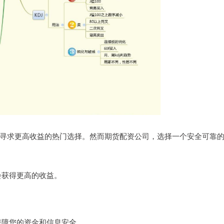
寻求更高收益的热门选择。然而期货配资公司，选择一个安全可靠
机会获得更高的收益。
，保障您的资金和信息安全。