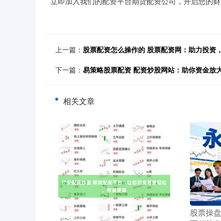
立即加入我们的配资平台期货配资公司，开启您的财
上一篇：
股票配资怎么操作的 股票配资网：助力投资
下一篇：
易策略股票配资 配资炒股网站：助你资金放
相关文章
​股票操