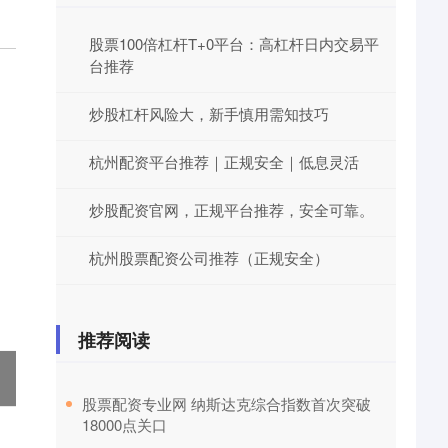
股票100倍杠杆T+0平台：高杠杆日内交易平
台推荐
炒股杠杆风险大，新手慎用需知技巧
杭州配资平台推荐｜正规安全｜低息灵活
炒股配资官网，正规平台推荐，安全可靠。
杭州股票配资公司推荐（正规安全）
推荐阅读
​股票配资专业网 纳斯达克综合指数首次突破
18000点关口