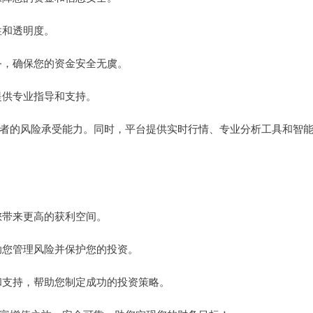
性和透明度。
服务，确保您的资金安全无虞。
您提供专业指导和支持。
者的风险承受能力。同时，平台提供实时行情、专业分析工具和智
为您带来更高的获利空间。
帮助您管理风险并保护您的投资。
导和支持，帮助您制定成功的投资策略。