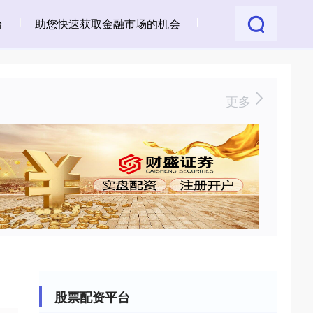
台
助您快速获取金融市场的机会
更多
股票配资平台