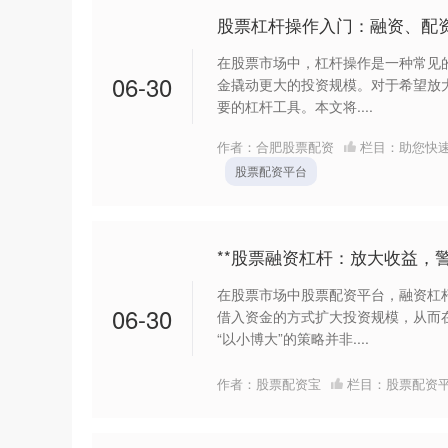
股票杠杆操作入门：融资、配
在股票市场中，杠杆操作是一种常见
06-30
金撬动更大的投资规模。对于希望放
要的杠杆工具。本文将....
作者：合肥股票配资
栏目：
助您快
股票配资平台
**股票融资杠杆：放大收益，警
在股票市场中股票配资平台，融资杠
06-30
借入资金的方式扩大投资规模，从而
“以小博大”的策略并非....
作者：股票配资宝
栏目：
股票配资