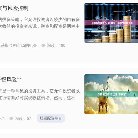
资与风险控制
的投资策略，它允许投资者以较少的自有资
大收益的投资者来说，融资和配资是两种主
速获取金融市场的机会
阅读：
180
惕风险**
杆是一种常见的投资工具，它允许投资者以
在行情向好时实现收益倍增。然而，这种
平台
阅读：
57
股票配资平台