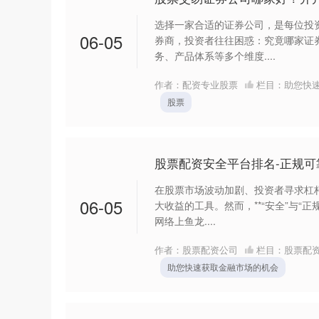
选择一家合适的证券公司，是每位投
06-05
券商，投资者往往困惑：究竟哪家证
务、产品体系等多个维度....
作者：配资专业股票
栏目：
助您快
股票
股票配资安全平台排名-正规可
在股票市场波动加剧、投资者寻求杠
06-05
大收益的工具。然而，**“安全”与“正
网络上鱼龙....
作者：股票配资公司
栏目：
股票配
助您快速获取金融市场的机会