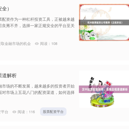
安全）
票配资作为一种杠杆投资工具，正被越来越
司良莠不齐，选择一家正规安全的平台至关
获取金融市场的机会
阅读：
108
渠道解析
融市场的不断发展，越来越多的投资者开始
面对市场上五花八门的配资渠道，如何选择
资平台
阅读：
116
股票配资平台