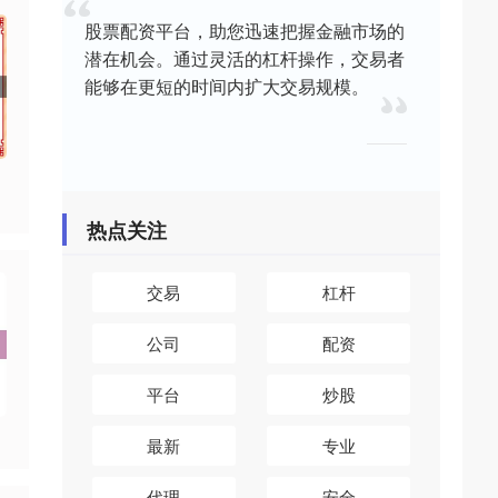
股票配资平台，助您迅速把握金融市场的
潜在机会。通过灵活的杠杆操作，交易者
能够在更短的时间内扩大交易规模。
热点关注
交易
杠杆
公司
配资
平台
炒股
最新
专业
代理
安全